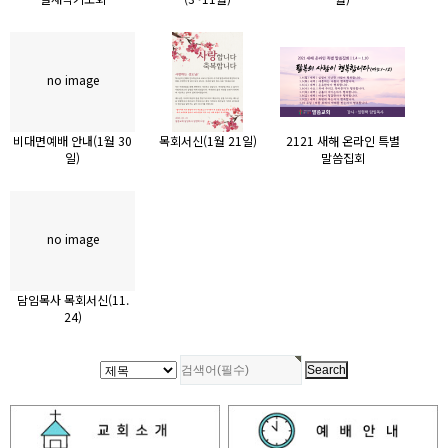
no image
비대면예배 안내(1월 30
목회서신(1월 21일)
2121 새해 온라인 특별
일)
말씀집회
no image
담임목사 목회서신(11.
24)