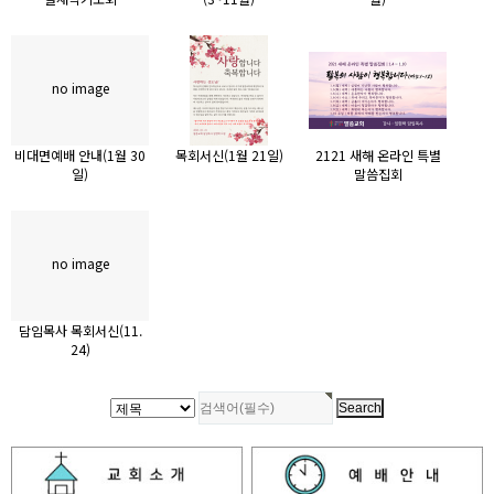
no image
비대면예배 안내(1월 30
목회서신(1월 21일)
2121 새해 온라인 특별
일)
말씀집회
no image
담임목사 목회서신(11.
24)